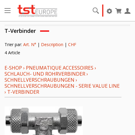
T-Verbinder
Trier par:
Art. N°
|
Description
|
CHF
4 Article
E-SHOP
›
PNEUMATIQUE ACCESSOIRES
›
SCHLAUCH- UND ROHRVERBINDER
›
SCHNELLVERSCHRAUBUNGEN
›
SCHNELLVERSCHRAUBUNGEN - SERIE VALUE LINE
›
T-VERBINDER