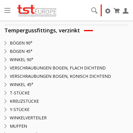
Tempergussfittings, verzinkt
BÖGEN 90°
BÖGEN 45°
WINKEL 90°
VERSCHRAUBUNGEN BOGEN, FLACH DICHTEND
VERSCHRAUBUNGEN BOGEN, KONISCH DICHTEND
WINKEL 45°
T-STÜCKE
KREUZSTÜCKE
Y-STÜCKE
WINKELVERTEILER
MUFFEN