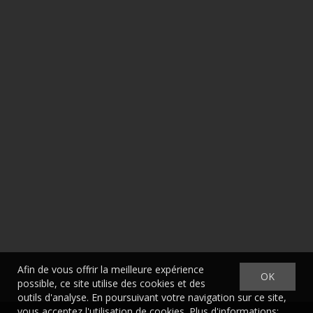
Afin de vous offrir la meilleure expérience
OK
possible, ce site utilise des cookies et des
outils d'analyse. En poursuivant votre navigation sur ce site,
vous acceptez l'utilisation de cookies. Plus d'informations: