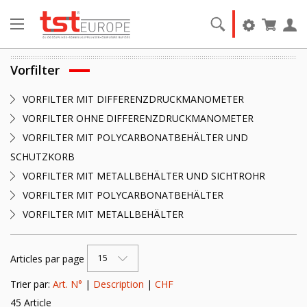
Vorfilter
VORFILTER MIT DIFFERENZDRUCKMANOMETER
VORFILTER OHNE DIFFERENZDRUCKMANOMETER
VORFILTER MIT POLYCARBONATBEHÄLTER UND
SCHUTZKORB
VORFILTER MIT METALLBEHÄLTER UND SICHTROHR
VORFILTER MIT POLYCARBONATBEHÄLTER
VORFILTER MIT METALLBEHÄLTER
Articles par page
15
Trier par:
Art. N°
|
Description
|
CHF
45 Article