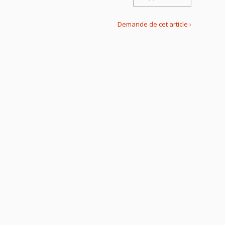
Demande de cet article ›