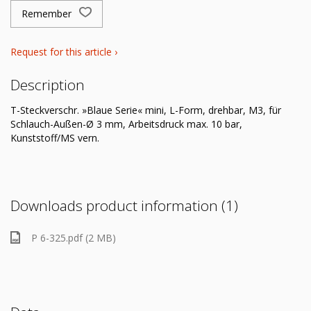
Remember
Request for this article ›
Description
T-Steckverschr. »Blaue Serie« mini, L-Form, drehbar, M3, für
Schlauch-Außen-Ø 3 mm, Arbeitsdruck max. 10 bar,
Kunststoff/MS vern.
Downloads product information (1)
P 6-325.pdf (2 MB)