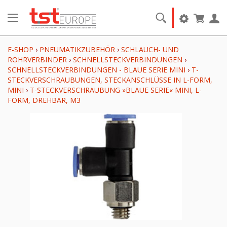
E-SHOP
›
PNEUMATIKZUBEHÖR
›
SCHLAUCH- UND
ROHRVERBINDER
›
SCHNELLSTECKVERBINDUNGEN
›
SCHNELLSTECKVERBINDUNGEN - BLAUE SERIE MINI
›
T-
STECKVERSCHRAUBUNGEN, STECKANSCHLÜSSE IN L-FORM,
MINI
›
T-STECKVERSCHRAUBUNG »BLAUE SERIE« MINI, L-
FORM, DREHBAR, M3