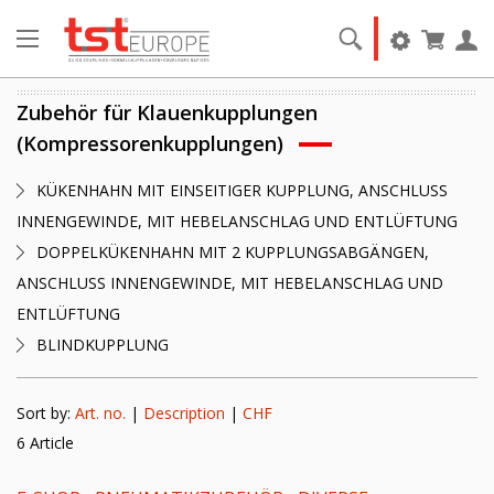
Zubehör für Klauenkupplungen
(Kompressorenkupplungen)
KÜKENHAHN MIT EINSEITIGER KUPPLUNG, ANSCHLUSS
INNENGEWINDE, MIT HEBELANSCHLAG UND ENTLÜFTUNG
DOPPELKÜKENHAHN MIT 2 KUPPLUNGSABGÄNGEN,
ANSCHLUSS INNENGEWINDE, MIT HEBELANSCHLAG UND
ENTLÜFTUNG
BLINDKUPPLUNG
Sort by:
Art. no.
|
Description
|
CHF
6 Article