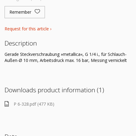
Remember
Request for this article ›
Description
Gerade Steckverschraubung »metallica«, G 1/4 i., für Schlauch-
Außen-Ø 10 mm, Arbeitsdruck max. 16 bar, Messing vernickelt
Downloads product information (1)
P 6-328.pdf (477 KB)