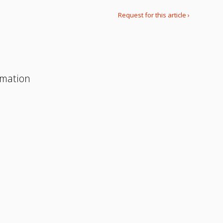
Request for this article ›
rmation