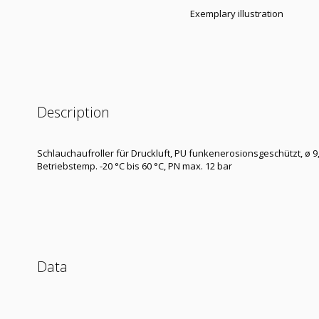
Exemplary illustration
Description
Schlauchaufroller für Druckluft, PU funkenerosionsgeschützt, ø 9
Betriebstemp. -20 °C bis 60 °C, PN max. 12 bar
Data